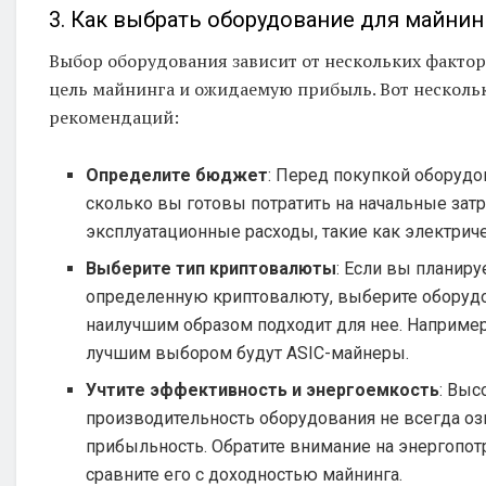
3. Как выбрать оборудование для майнин
Выбор оборудования зависит от нескольких фактор
цель майнинга и ожидаемую прибыль. Вот несколь
рекомендаций:
Определите бюджет
: Перед покупкой оборудо
сколько вы готовы потратить на начальные зат
эксплуатационные расходы, такие как электрич
Выберите тип криптовалюты
: Если вы планиру
определенную криптовалюту, выберите оборудо
наилучшим образом подходит для нее. Например,
лучшим выбором будут ASIC-майнеры.
Учтите эффективность и энергоемкость
: Выс
производительность оборудования не всегда о
прибыльность. Обратите внимание на энергопот
сравните его с доходностью майнинга.