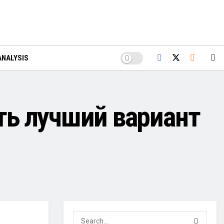
ANALYSIS
ть лучший вариант