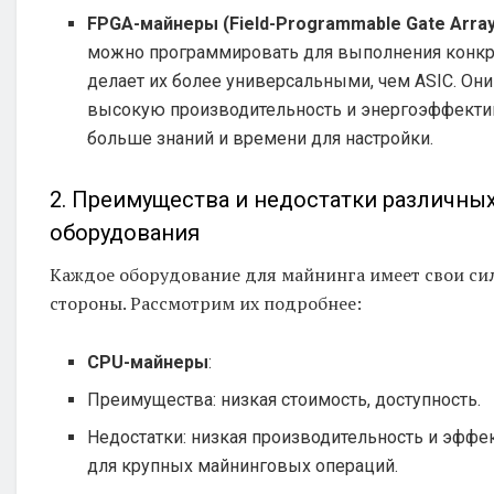
FPGA-майнеры (Field-Programmable Gate Array
можно программировать для выполнения конкре
делает их более универсальными, чем ASIC. Он
высокую производительность и энергоэффектив
больше знаний и времени для настройки.
2. Преимущества и недостатки различны
оборудования
Каждое оборудование для майнинга имеет свои си
стороны. Рассмотрим их подробнее:
CPU-майнеры
:
Преимущества: низкая стоимость, доступность.
Недостатки: низкая производительность и эффек
для крупных майнинговых операций.